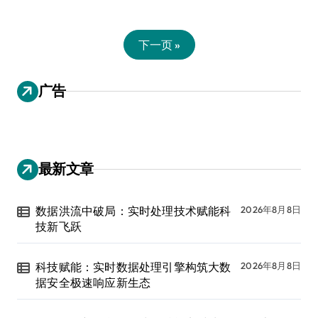
下一页 »
广告
最新文章
数据洪流中破局：实时处理技术赋能科
2026年8月8日
技新飞跃
科技赋能：实时数据处理引擎构筑大数
2026年8月8日
据安全极速响应新生态