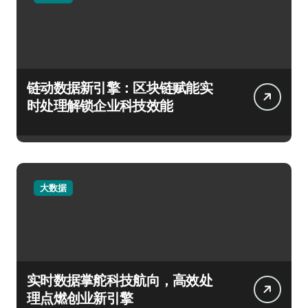
链动数据新引擎：区块链赋能实
时处理解锁企业科技效能
大数据
实时数据掌舵科技航向，高效处
理点燃创业新引擎