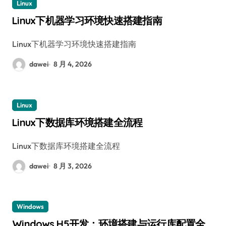
Linux
Linux下机器学习环境快速搭建指南
Linux下机器学习环境快速搭建指南
dawei
8 月 4, 2026
Linux
Linux下数据库环境搭建全流程
Linux下数据库环境搭建全流程
dawei
8 月 3, 2026
Windows
Windows H5开发：环境搭建与运行库配置全