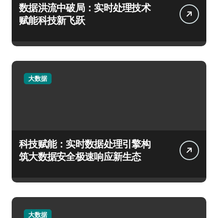
数据洪流中破局：实时处理技术
赋能科技新飞跃
大数据
科技赋能：实时数据处理引擎构
筑大数据安全极速响应新生态
大数据