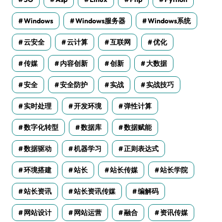
Windows
Windows服务器
Windows系统
云安全
云计算
互联网
优化
传媒
内容创新
创新
大数据
安全
安全防护
实战
实战技巧
实时处理
开发环境
弹性计算
数字化转型
数据库
数据赋能
数据驱动
机器学习
正则表达式
环境搭建
站长
站长传媒
站长学院
站长资讯
站长资讯传媒
编解码
网站设计
网站运营
融合
资讯传媒