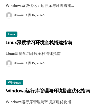
Windows系统优化：运行库与环境搭建…
dawei
7 月 16, 2026
Linux
Linux深度学习环境全栈搭建指南
Linux深度学习环境全栈搭建指南
dawei
7 月 15, 2026
Windows
Windows运行库管理与环境搭建优化指南
Windows运行库管理与环境搭建优化指…