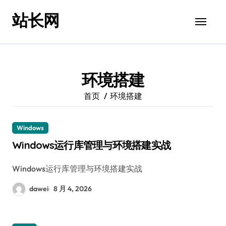
跳
站长网
转
到
内
容
环境搭建
首页
环境搭建
Windows
Windows运行库管理与环境搭建实战
Windows运行库管理与环境搭建实战
dawei
8 月 4, 2026