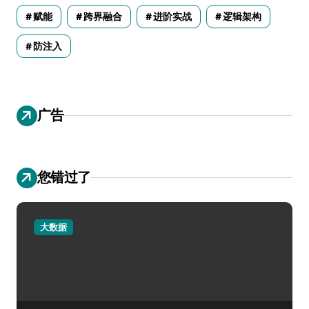
赋能
跨界融合
进阶实战
逻辑架构
防注入
广告
您错过了
大数据