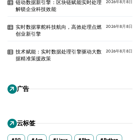
链动数据新引擎：区块链赋能实时处理
2026年8月8日
解锁企业科技效能
实时数据掌舵科技航向，高效处理点燃
2026年8月8日
创业新引擎
技术赋能：实时数据处理引擎驱动大数
2026年8月8日
据精准策援政策
广告
云标签
5G
Asp
Linux
Php
Python