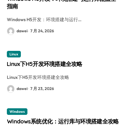
指南
Windows H5开发：环境搭建与运行…
dawei
7 月 24, 2026
Linux
Linux下H5开发环境搭建全攻略
Linux下H5开发环境搭建全攻略
dawei
7 月 23, 2026
Windows
Windows系统优化：运行库与环境搭建全攻略