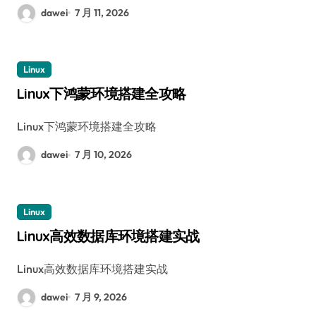
dawei
7 月 11, 2026
Linux
Linux下鸿蒙环境搭建全攻略
Linux下鸿蒙环境搭建全攻略
dawei
7 月 10, 2026
Linux
Linux高效数据库环境搭建实战
Linux高效数据库环境搭建实战
dawei
7 月 9, 2026