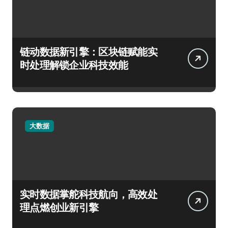
链动数据新引擎：区块链赋能实
时处理解锁企业科技效能
大数据
实时数据掌舵科技航向，高效处
理点燃创业新引擎