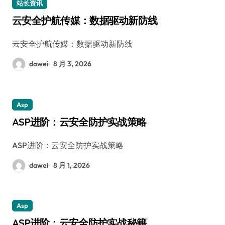
站长资讯
云安全护航传媒：数据驱动新防线
云安全护航传媒：数据驱动新防线
dawei
8 月 3, 2026
Asp
ASP进阶：云安全防护实战策略
ASP进阶：云安全防护实战策略
dawei
8 月 1, 2026
Asp
ASP进阶：云安全防护实战秘籍