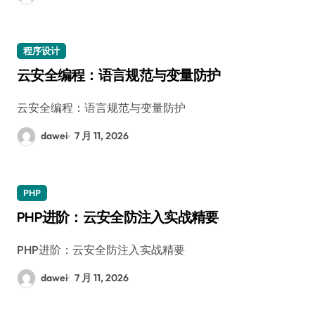
程序设计
云安全编程：语言规范与变量防护
云安全编程：语言规范与变量防护
dawei
7 月 11, 2026
PHP
PHP进阶：云安全防注入实战精要
PHP进阶：云安全防注入实战精要
dawei
7 月 11, 2026