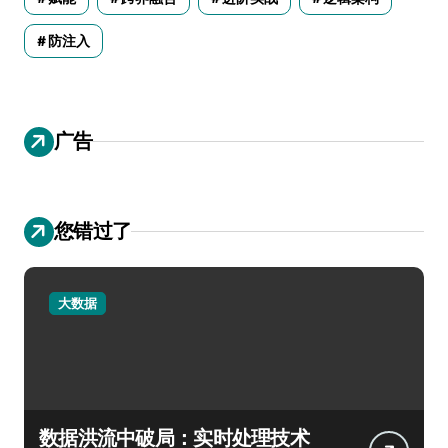
防注入
广告
您错过了
大数据
数据洪流中破局：实时处理技术