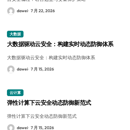
dawei
7 月 22, 2026
大数据
大数据驱动云安全：构建实时动态防御体系
大数据驱动云安全：构建实时动态防御体系
dawei
7 月 15, 2026
云计算
弹性计算下云安全动态防御新范式
弹性计算下云安全动态防御新范式
dawei
7 月 15, 2026