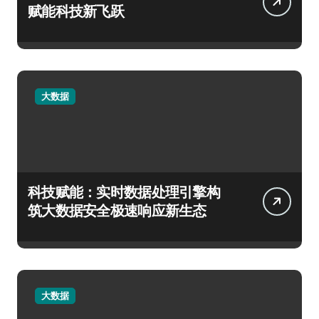
赋能科技新飞跃
大数据
科技赋能：实时数据处理引擎构
筑大数据安全极速响应新生态
大数据