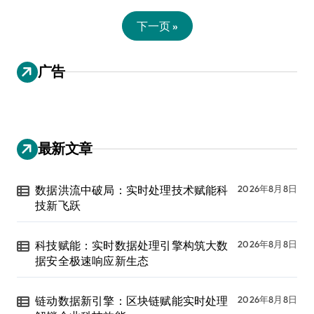
下一页 »
广告
最新文章
数据洪流中破局：实时处理技术赋能科
2026年8月8日
技新飞跃
科技赋能：实时数据处理引擎构筑大数
2026年8月8日
据安全极速响应新生态
链动数据新引擎：区块链赋能实时处理
2026年8月8日