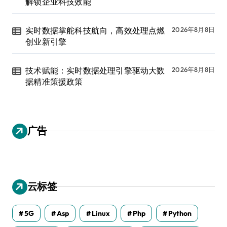
解锁企业科技效能
实时数据掌舵科技航向，高效处理点燃
2026年8月8日
创业新引擎
技术赋能：实时数据处理引擎驱动大数
2026年8月8日
据精准策援政策
广告
云标签
5G
Asp
Linux
Php
Python