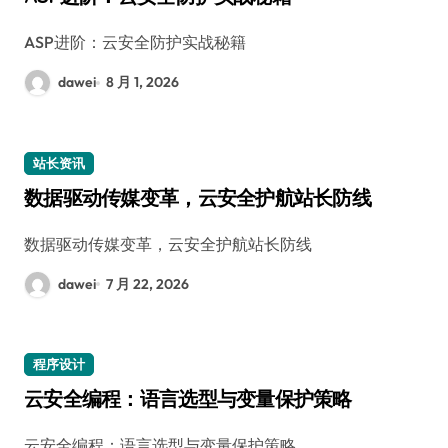
ASP进阶：云安全防护实战秘籍
dawei
8 月 1, 2026
站长资讯
数据驱动传媒变革，云安全护航站长防线
数据驱动传媒变革，云安全护航站长防线
dawei
7 月 22, 2026
程序设计
云安全编程：语言选型与变量保护策略
云安全编程：语言选型与变量保护策略