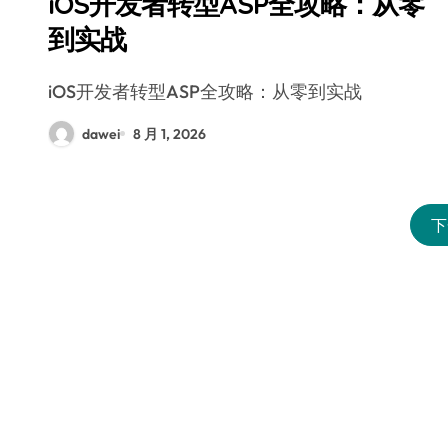
iOS开发者转型ASP全攻略：从零
到实战
iOS开发者转型ASP全攻略：从零到实战
dawei
8 月 1, 2026
下