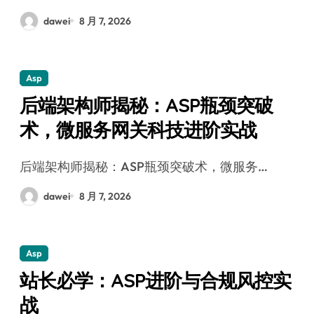
dawei
8 月 7, 2026
Asp
后端架构师揭秘：ASP瓶颈突破
术，微服务网关科技进阶实战
后端架构师揭秘：ASP瓶颈突破术，微服务…
dawei
8 月 7, 2026
Asp
站长必学：ASP进阶与合规风控实
战