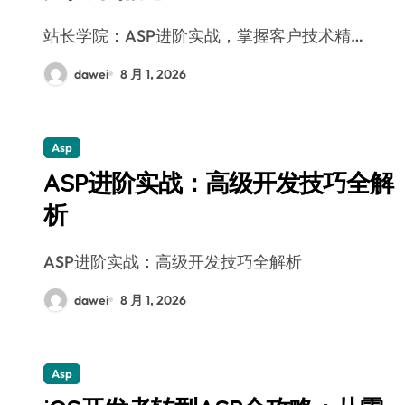
站长学院：ASP进阶实战，掌握客户技术精…
dawei
8 月 1, 2026
Asp
ASP进阶实战：高级开发技巧全解
析
ASP进阶实战：高级开发技巧全解析
dawei
8 月 1, 2026
Asp