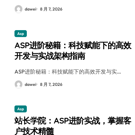
dawei
8 月 7, 2026
Asp
ASP进阶秘籍：科技赋能下的高效
开发与实战架构指南
ASP进阶秘籍：科技赋能下的高效开发与实…
dawei
8 月 7, 2026
Asp
站长学院：ASP进阶实战，掌握客
户技术精髓