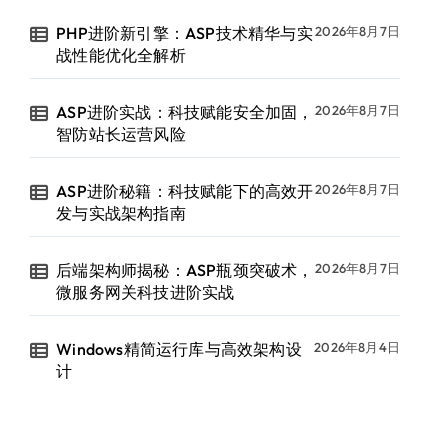
PHP进阶新引擎：ASP技术精华与实
2026年8月7日
战性能优化全解析
ASP进阶实战：科技赋能安全加固，
2026年8月7日
智防站长运营风险
ASP进阶秘籍：科技赋能下的高效开
2026年8月7日
发与实战架构指南
后端架构师揭秘：ASP瓶颈突破术，
2026年8月7日
微服务网关科技进阶实战
Windows精简运行库与高效架构设
2026年8月4日
计