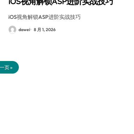
iOS视角解锁ASP进阶实战技巧
iOS视角解锁ASP进阶实战技巧
dawei
8 月 1, 2026
一页 »