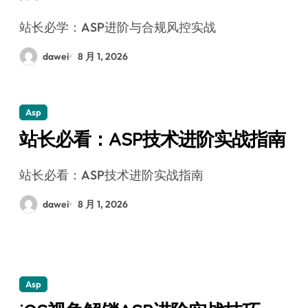
站长必学：ASP进阶与合规风控实战
dawei
8 月 1, 2026
Asp
站长必看：ASP技术进阶实战指南
站长必看：ASP技术进阶实战指南
dawei
8 月 1, 2026
Asp