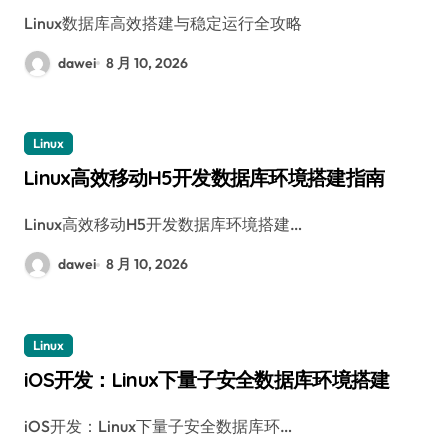
Linux数据库高效搭建与稳定运行全攻略
dawei
8 月 10, 2026
Linux
Linux高效移动H5开发数据库环境搭建指南
Linux高效移动H5开发数据库环境搭建…
dawei
8 月 10, 2026
Linux
iOS开发：Linux下量子安全数据库环境搭建
iOS开发：Linux下量子安全数据库环…