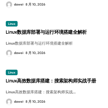
dawei
8 月 10, 2026
Linux
Linux数据库部署与运行环境搭建全解析
Linux数据库部署与运行环境搭建全解析
dawei
8 月 10, 2026
Linux
Linux高效数据库搭建：搜索架构师实战手册
Linux高效数据库搭建：搜索架构师实战…
dawei
8 月 10, 2026