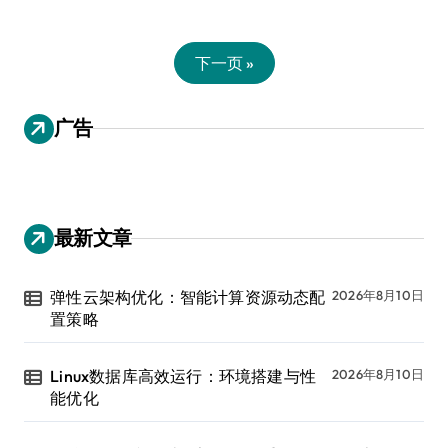
下一页 »
广告
最新文章
弹性云架构优化：智能计算资源动态配
2026年8月10日
置策略
Linux数据库高效运行：环境搭建与性
2026年8月10日
能优化