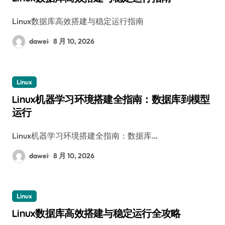
Linux数据库高效搭建与稳定运行指南
dawei
8 月 10, 2026
Linux
Linux机器学习环境搭建全指南：数据库到模型
运行
Linux机器学习环境搭建全指南：数据库…
dawei
8 月 10, 2026
Linux
Linux数据库高效搭建与稳定运行全攻略