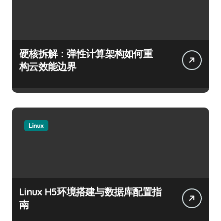
硬核拆解：弹性计算架构如何重
构云效能边界
Linux
Linux H5环境搭建与数据库配置指
南