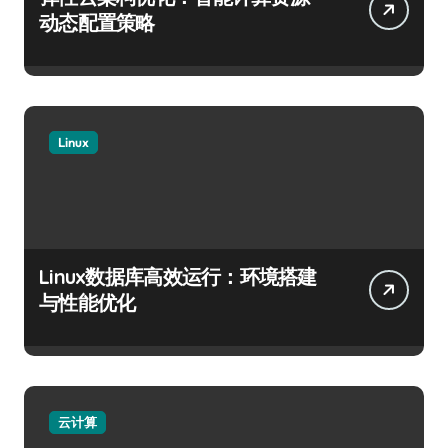
动态配置策略
Linux
Linux数据库高效运行：环境搭建
与性能优化
云计算