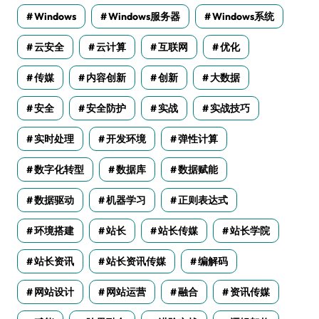
Windows
Windows服务器
Windows系统
云安全
云计算
互联网
优化
传媒
内容创新
创新
大数据
安全
安全防护
实战
实战技巧
实时处理
开发环境
弹性计算
数字化转型
数据库
数据赋能
数据驱动
机器学习
正则表达式
环境搭建
站长
站长传媒
站长学院
站长资讯
站长资讯传媒
编解码
网站设计
网站运营
融合
资讯传媒