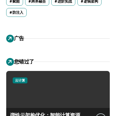
赋能
跨界融合
进阶实战
逻辑架构
防注入
广告
您错过了
云计算
弹性云架构优化：智能计算资源