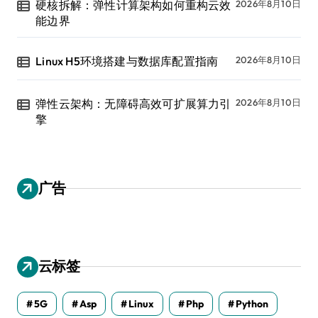
硬核拆解：弹性计算架构如何重构云效
2026年8月10日
能边界
Linux H5环境搭建与数据库配置指南
2026年8月10日
弹性云架构：无障碍高效可扩展算力引
2026年8月10日
擎
广告
云标签
5G
Asp
Linux
Php
Python