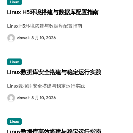
Linux
Linux H5环境搭建与数据库配置指南
Linux H5环境搭建与数据库配置指南
dawei
8 月 10, 2026
Linux
Linux数据库安全搭建与稳定运行实践
Linux数据库安全搭建与稳定运行实践
dawei
8 月 10, 2026
Linux
Linux数据库高效搭建与稳定运行指南